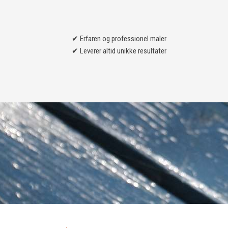
​✔ Erfaren og professionel maler
✔ Leverer altid unikke resultater